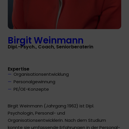
Birgit Weinmann
Dipl.-Psych., Coach, Seniorberaterin
Expertise
Organisationsentwicklung
Personalgewinnung
PE/OE-Konzepte
Birgit Weinmann (Jahrgang 1962) ist Dipl.
Psychologin, Personal- und
Organisationsentwicklerin. Nach dem Studium
konnte sie umfassende Erfahrungen in der Personal-