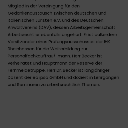
Mitglied in der Vereinigung für den
Gedankenaustausch zwischen deutschen und
italienischen Juristen e.V. und des Deutschen
Anwaltvereins (DAV), dessen Arbeitsgemeinschaft
Arbeitsrecht er ebenfalls angehört. Er ist außerdem
Vorsitzender eines Prüfungsausschusses der IHK
Rheinhessen für die Weiterbildung zur
Personalfachkauffrau/-mann. Herr Becker ist
verheiratet und Hauptmann der Reserve der
Fernmeldetruppe. Herr Dr. Becker ist langjähriger
Dozent der eo ipso GmbH und doziert in Lehrgängen
und Seminaren zu arbeitsrechtlich Themen.