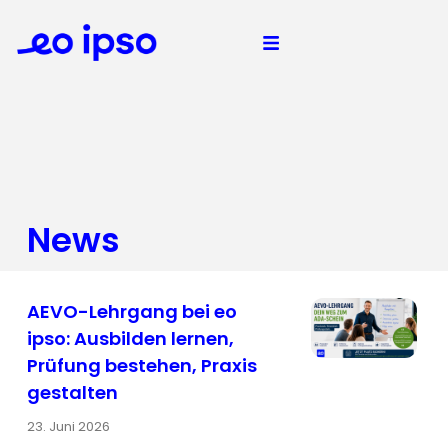
News
AEVO-Lehrgang bei eo
ipso: Ausbilden lernen,
Prüfung bestehen, Praxis
gestalten
23. Juni 2026