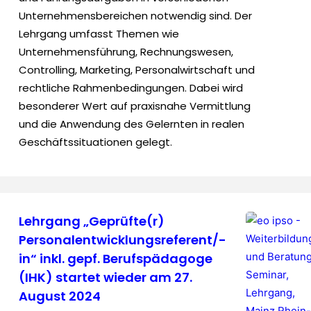
Unternehmensbereichen notwendig sind. Der
Lehrgang umfasst Themen wie
Unternehmensführung, Rechnungswesen,
Controlling, Marketing, Personalwirtschaft und
rechtliche Rahmenbedingungen. Dabei wird
besonderer Wert auf praxisnahe Vermittlung
und die Anwendung des Gelernten in realen
Geschäftssituationen gelegt.
Lehrgang „Geprüfte(r)
Personalentwicklungsreferent/-
in“ inkl. gepf. Berufspädagoge
(IHK) startet wieder am 27.
August 2024