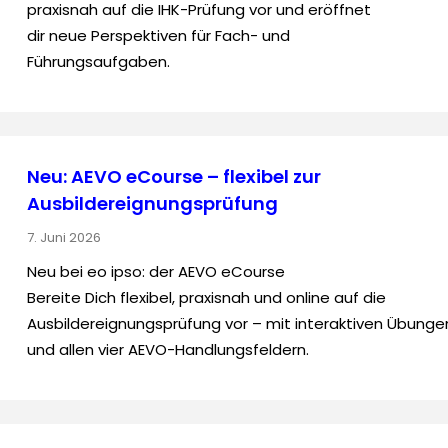
praxisnah auf die IHK-Prüfung vor und eröffnet
dir neue Perspektiven für Fach- und
Führungsaufgaben.
Neu: AEVO eCourse – flexibel zur
Ausbildereignungsprüfung
7. Juni 2026
Neu bei eo ipso: der AEVO eCourse
Bereite Dich flexibel, praxisnah und online auf die
Ausbildereignungsprüfung vor – mit interaktiven Übunge
und allen vier AEVO-Handlungsfeldern.