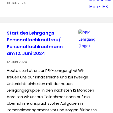
18. Juli 2024
Start des Lehrgangs
Personalfachkauffrau/
Personalfachkaufmann
am 12. Juni 2024
12. Juni 2024
Heute startet unser PFK-Lehrgang! 😀 Wir
freuen uns auf inhaltsreiche und kurzweilige
Unterrichtseinheiten mit der neuen
Lehrgangsgruppe. In den nächsten 12 Monaten
bereiten wir unsere Teilnehmer:innen auf die
Übernahme anspruchsvoller Aufgaben im
Personalmanagement vor und sorgen für beste