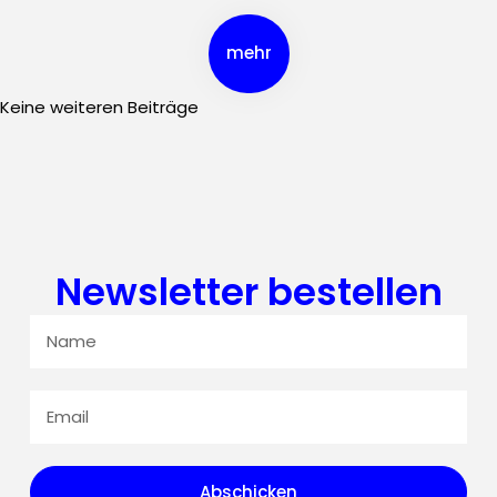
mehr
Keine weiteren Beiträge
Newsletter bestellen
Abschicken