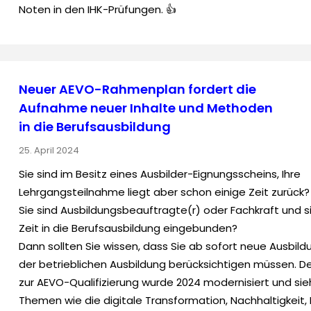
Noten in den IHK-Prüfungen. 👍
Neuer AEVO-Rahmenplan fordert die
Aufnahme neuer Inhalte und Methoden
in die Berufsausbildung
25. April 2024
Sie sind im Besitz eines Ausbilder-Eignungsscheins, Ihre
Lehrgangsteilnahme liegt aber schon einige Zeit zurück?
Sie sind Ausbildungsbeauftragte(r) oder Fachkraft und s
Zeit in die Berufsausbildung eingebunden?
Dann sollten Sie wissen, dass Sie ab sofort neue Ausbildu
der betrieblichen Ausbildung berücksichtigen müssen. 
zur AEVO-Qualifizierung wurde 2024 modernisiert und sie
Themen wie die digitale Transformation, Nachhaltigkeit,