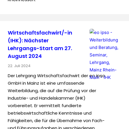
Wirtschaftsfachwirt/-in
(IHK): Nächster
Lehrgangs-Start am 27.
August 2024
22. Juli 2024
Der Lehrgang Wirtschaftsfachwirt der eo ipso
GmbH in Mainz ist eine umfassende
Weiterbildung, die auf die Prüfung vor der
Industrie- und Handelskammer (IHK)
vorbereitet. Er vermittelt fundierte
betriebswirtschaftliche Kenntnisse und
Fähigkeiten, die für die Übernahme von Fach-
und Führungsaufgaben in verschiedenen