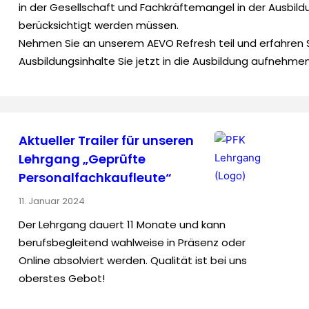
in der Gesellschaft und Fachkräftemangel in der Ausbild
berücksichtigt werden müssen.
Nehmen Sie an unserem AEVO Refresh teil und erfahren S
Ausbildungsinhalte Sie jetzt in die Ausbildung aufnehm
Aktueller Trailer für unseren
Lehrgang „Geprüfte
Personal­fach­kaufleute“
11. Januar 2024
Der Lehrgang dauert 11 Monate und kann
berufsbegleitend wahlweise in Präsenz oder
Online absolviert werden. Qualität ist bei uns
oberstes Gebot!