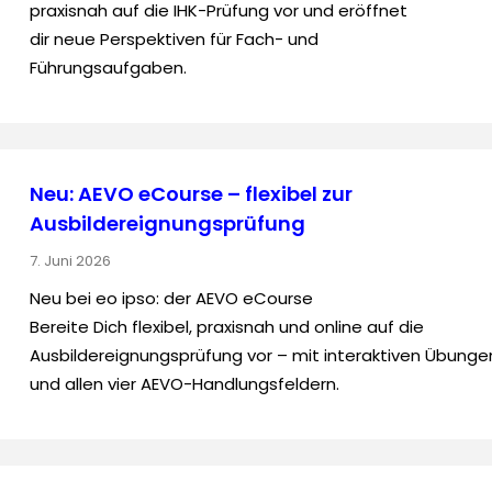
praxisnah auf die IHK-Prüfung vor und eröffnet
dir neue Perspektiven für Fach- und
Führungsaufgaben.
Neu: AEVO eCourse – flexibel zur
Ausbildereignungsprüfung
7. Juni 2026
Neu bei eo ipso: der AEVO eCourse
Bereite Dich flexibel, praxisnah und online auf die
Ausbildereignungsprüfung vor – mit interaktiven Übunge
und allen vier AEVO-Handlungsfeldern.