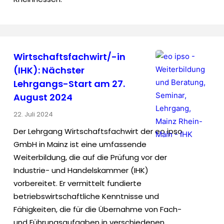
Wirtschaftsfachwirt/-in
(IHK): Nächster
Lehrgangs-Start am 27.
August 2024
22. Juli 2024
Der Lehrgang Wirtschaftsfachwirt der eo ipso
GmbH in Mainz ist eine umfassende
Weiterbildung, die auf die Prüfung vor der
Industrie- und Handelskammer (IHK)
vorbereitet. Er vermittelt fundierte
betriebswirtschaftliche Kenntnisse und
Fähigkeiten, die für die Übernahme von Fach-
und Führungsaufgaben in verschiedenen