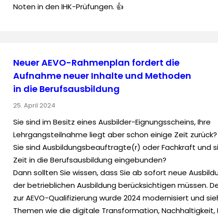
Noten in den IHK-Prüfungen. 👍
Neuer AEVO-Rahmenplan fordert die
Aufnahme neuer Inhalte und Methoden
in die Berufsausbildung
25. April 2024
Sie sind im Besitz eines Ausbilder-Eignungsscheins, Ihre
Lehrgangsteilnahme liegt aber schon einige Zeit zurück?
Sie sind Ausbildungsbeauftragte(r) oder Fachkraft und s
Zeit in die Berufsausbildung eingebunden?
Dann sollten Sie wissen, dass Sie ab sofort neue Ausbildu
der betrieblichen Ausbildung berücksichtigen müssen. 
zur AEVO-Qualifizierung wurde 2024 modernisiert und sie
Themen wie die digitale Transformation, Nachhaltigkeit,