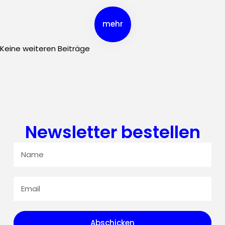
mehr
Keine weiteren Beiträge
Newsletter bestellen
Abschicken