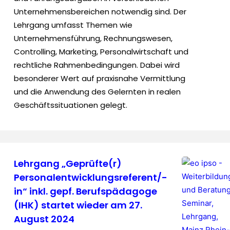
Unternehmensbereichen notwendig sind. Der
Lehrgang umfasst Themen wie
Unternehmensführung, Rechnungswesen,
Controlling, Marketing, Personalwirtschaft und
rechtliche Rahmenbedingungen. Dabei wird
besonderer Wert auf praxisnahe Vermittlung
und die Anwendung des Gelernten in realen
Geschäftssituationen gelegt.
Lehrgang „Geprüfte(r)
Personalentwicklungsreferent/-
in“ inkl. gepf. Berufspädagoge
(IHK) startet wieder am 27.
August 2024