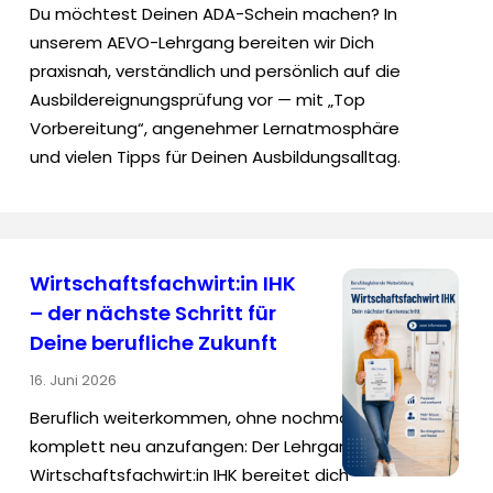
Du möchtest Deinen ADA-Schein machen? In
unserem AEVO-Lehrgang bereiten wir Dich
praxisnah, verständlich und persönlich auf die
Ausbildereignungsprüfung vor — mit „Top
Vorbereitung“, angenehmer Lernatmosphäre
und vielen Tipps für Deinen Ausbildungsalltag.
Wirtschaftsfachwirt:in IHK
– der nächste Schritt für
Deine berufliche Zukunft
16. Juni 2026
Beruflich weiterkommen, ohne nochmal
komplett neu anzufangen: Der Lehrgang
Wirtschaftsfachwirt:in IHK bereitet dich