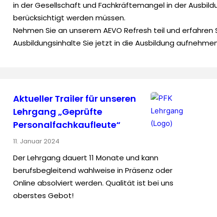
in der Gesellschaft und Fachkräftemangel in der Ausbild
berücksichtigt werden müssen.
Nehmen Sie an unserem AEVO Refresh teil und erfahren S
Ausbildungsinhalte Sie jetzt in die Ausbildung aufnehm
Aktueller Trailer für unseren
Lehrgang „Geprüfte
Personal­fach­kaufleute“
11. Januar 2024
Der Lehrgang dauert 11 Monate und kann
berufsbegleitend wahlweise in Präsenz oder
Online absolviert werden. Qualität ist bei uns
oberstes Gebot!