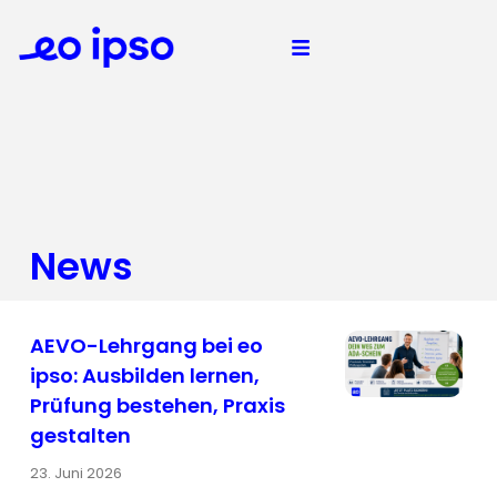
News
AEVO-Lehrgang bei eo
ipso: Ausbilden lernen,
Prüfung bestehen, Praxis
gestalten
23. Juni 2026