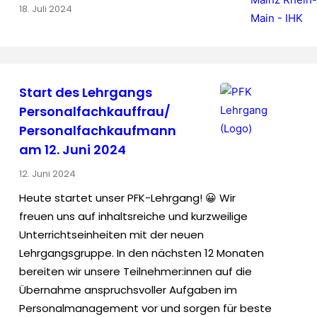
18. Juli 2024
Start des Lehrgangs
Personalfachkauffrau/
Personalfachkaufmann
am 12. Juni 2024
12. Juni 2024
Heute startet unser PFK-Lehrgang! 😀 Wir
freuen uns auf inhaltsreiche und kurzweilige
Unterrichtseinheiten mit der neuen
Lehrgangsgruppe. In den nächsten 12 Monaten
bereiten wir unsere Teilnehmer:innen auf die
Übernahme anspruchsvoller Aufgaben im
Personalmanagement vor und sorgen für beste