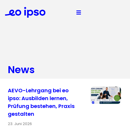
News
AEVO-Lehrgang bei eo
ipso: Ausbilden lernen,
Prüfung bestehen, Praxis
gestalten
23. Juni 2026