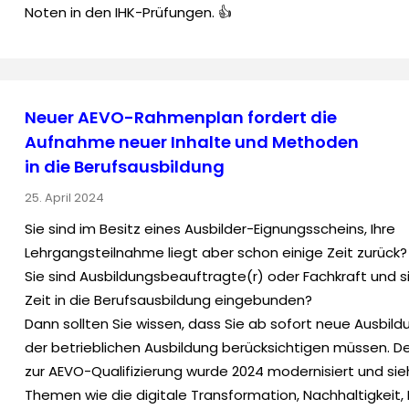
Noten in den IHK-Prüfungen. 👍
Neuer AEVO-Rahmenplan fordert die
Aufnahme neuer Inhalte und Methoden
in die Berufsausbildung
25. April 2024
Sie sind im Besitz eines Ausbilder-Eignungsscheins, Ihre
Lehrgangsteilnahme liegt aber schon einige Zeit zurück?
Sie sind Ausbildungsbeauftragte(r) oder Fachkraft und s
Zeit in die Berufsausbildung eingebunden?
Dann sollten Sie wissen, dass Sie ab sofort neue Ausbildu
der betrieblichen Ausbildung berücksichtigen müssen. 
zur AEVO-Qualifizierung wurde 2024 modernisiert und sie
Themen wie die digitale Transformation, Nachhaltigkeit,