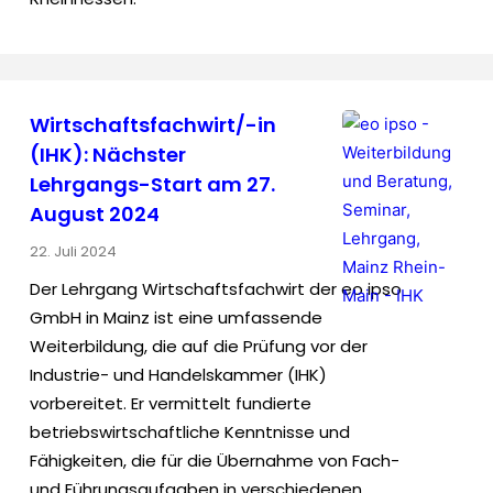
Wirtschaftsfachwirt/-in
(IHK): Nächster
Lehrgangs-Start am 27.
August 2024
22. Juli 2024
Der Lehrgang Wirtschaftsfachwirt der eo ipso
GmbH in Mainz ist eine umfassende
Weiterbildung, die auf die Prüfung vor der
Industrie- und Handelskammer (IHK)
vorbereitet. Er vermittelt fundierte
betriebswirtschaftliche Kenntnisse und
Fähigkeiten, die für die Übernahme von Fach-
und Führungsaufgaben in verschiedenen