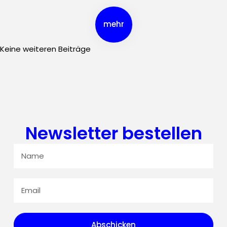
mehr
Keine weiteren Beiträge
Newsletter bestellen
Abschicken