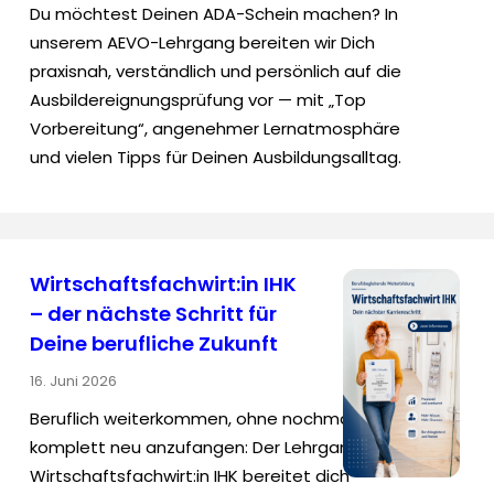
Du möchtest Deinen ADA-Schein machen? In
unserem AEVO-Lehrgang bereiten wir Dich
praxisnah, verständlich und persönlich auf die
Ausbildereignungsprüfung vor — mit „Top
Vorbereitung“, angenehmer Lernatmosphäre
und vielen Tipps für Deinen Ausbildungsalltag.
Wirtschaftsfachwirt:in IHK
– der nächste Schritt für
Deine berufliche Zukunft
16. Juni 2026
Beruflich weiterkommen, ohne nochmal
komplett neu anzufangen: Der Lehrgang
Wirtschaftsfachwirt:in IHK bereitet dich