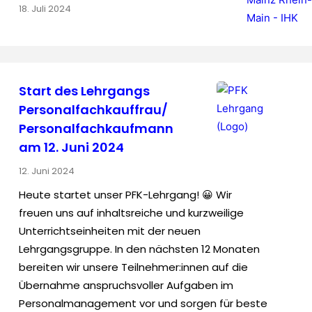
18. Juli 2024
Start des Lehrgangs
Personalfachkauffrau/
Personalfachkaufmann
am 12. Juni 2024
12. Juni 2024
Heute startet unser PFK-Lehrgang! 😀 Wir
freuen uns auf inhaltsreiche und kurzweilige
Unterrichtseinheiten mit der neuen
Lehrgangsgruppe. In den nächsten 12 Monaten
bereiten wir unsere Teilnehmer:innen auf die
Übernahme anspruchsvoller Aufgaben im
Personalmanagement vor und sorgen für beste