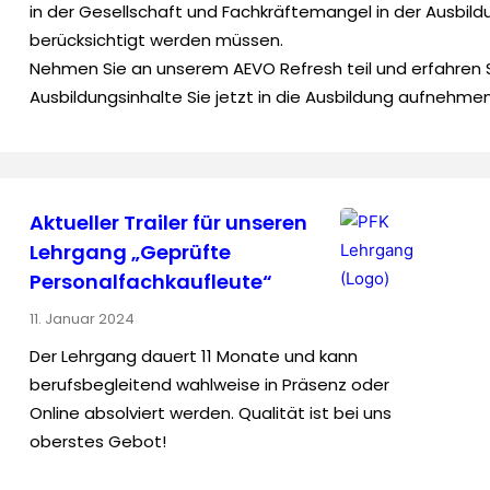
in der Gesellschaft und Fachkräftemangel in der Ausbild
berücksichtigt werden müssen.
Nehmen Sie an unserem AEVO Refresh teil und erfahren S
Ausbildungsinhalte Sie jetzt in die Ausbildung aufnehm
Aktueller Trailer für unseren
Lehrgang „Geprüfte
Personal­fach­kaufleute“
11. Januar 2024
Der Lehrgang dauert 11 Monate und kann
berufsbegleitend wahlweise in Präsenz oder
Online absolviert werden. Qualität ist bei uns
oberstes Gebot!