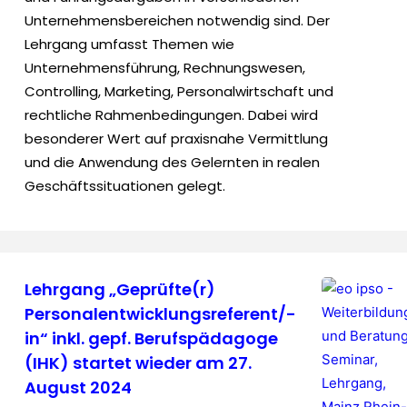
Unternehmensbereichen notwendig sind. Der
Lehrgang umfasst Themen wie
Unternehmensführung, Rechnungswesen,
Controlling, Marketing, Personalwirtschaft und
rechtliche Rahmenbedingungen. Dabei wird
besonderer Wert auf praxisnahe Vermittlung
und die Anwendung des Gelernten in realen
Geschäftssituationen gelegt.
Lehrgang „Geprüfte(r)
Personalentwicklungsreferent/-
in“ inkl. gepf. Berufspädagoge
(IHK) startet wieder am 27.
August 2024