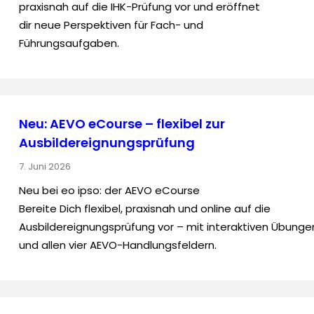
praxisnah auf die IHK-Prüfung vor und eröffnet
dir neue Perspektiven für Fach- und
Führungsaufgaben.
Neu: AEVO eCourse – flexibel zur
Ausbildereignungsprüfung
7. Juni 2026
Neu bei eo ipso: der AEVO eCourse
Bereite Dich flexibel, praxisnah und online auf die
Ausbildereignungsprüfung vor – mit interaktiven Übunge
und allen vier AEVO-Handlungsfeldern.