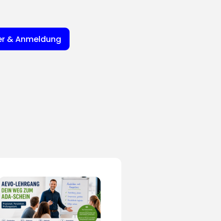
er & Anmeldung