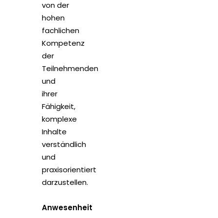
von der
hohen
fachlichen
Kompetenz
der
Teilnehmenden
und
ihrer
Fähigkeit,
komplexe
Inhalte
verständlich
und
praxisorientiert
darzustellen.
Anwesenheit