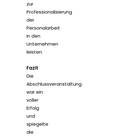
zur
Professionalisierung
der
Personalarbeit
in den
Unternehmen
leisten.
Fazit
Die
Abschlussveranstaltung
war ein
voller
Erfolg
und
spiegelte
die