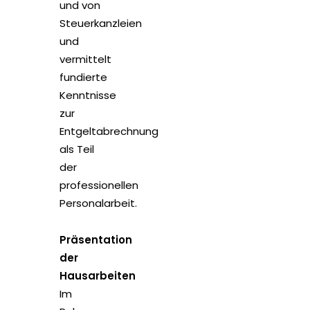
und von
Steuerkanzleien
und
vermittelt
fundierte
Kenntnisse
zur
Entgeltabrechnung
als Teil
der
professionellen
Personalarbeit.
Präsentation
der
Hausarbeiten
Im