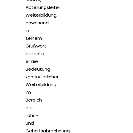
Abteilungsleiter
Weiterbildung,
anwesend.
In
seinem
Grußwort
betonte
er die
Bedeutung
kontinuierlicher
Weiterbildung
im
Bereich
der
Lohn-
und
Gehaltsabrechnung