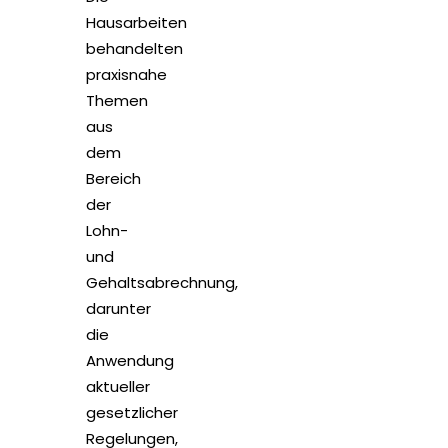
Hausarbeiten
behandelten
praxisnahe
Themen
aus
dem
Bereich
der
Lohn-
und
Gehaltsabrechnung,
darunter
die
Anwendung
aktueller
gesetzlicher
Regelungen,