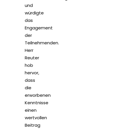
und
würdigte
das
Engagement
der
Teilnehmenden.
Herr
Reuter
hob
hervor,
dass
die
erworbenen
Kenntnisse
einen
wertvollen
Beitrag