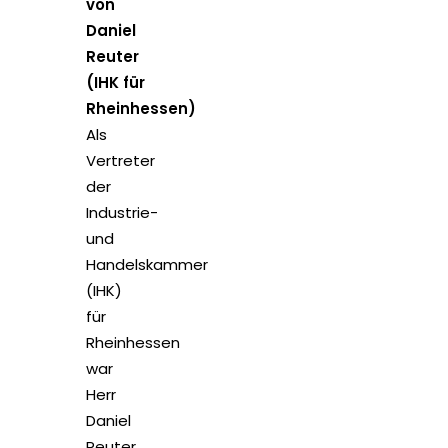
von
Daniel
Reuter
(IHK für
Rheinhessen)
Als
Vertreter
der
Industrie-
und
Handelskammer
(IHK)
für
Rheinhessen
war
Herr
Daniel
Reuter,