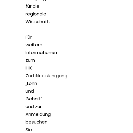
für die
regionale
Wirtschaft.
Für
weitere
Informationen
zum
IHK-
Zertifikatslehrgang
„Lohn
und
Gehalt“
und zur
Anmeldung
besuchen
Sie