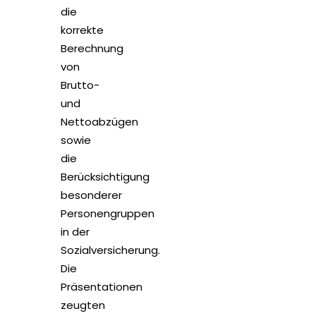
die
korrekte
Berechnung
von
Brutto-
und
Nettoabzügen
sowie
die
Berücksichtigung
besonderer
Personengruppen
in der
Sozialversicherung.
Die
Präsentationen
zeugten