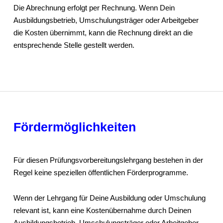
Die Abrechnung erfolgt per Rechnung. Wenn Dein
Ausbildungsbetrieb, Umschulungsträger oder Arbeitgeber
die Kosten übernimmt, kann die Rechnung direkt an die
entsprechende Stelle gestellt werden.
Fördermöglichkeiten
Für diesen Prüfungsvorbereitungslehrgang bestehen in der
Regel keine speziellen öffentlichen Förderprogramme.
Wenn der Lehrgang für Deine Ausbildung oder Umschulung
relevant ist, kann eine Kostenübernahme durch Deinen
Ausbildungsbetrieb, Umschulungsträger oder Arbeitgeber