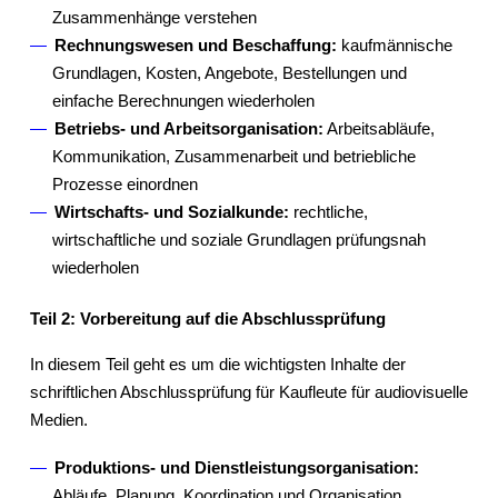
Zusammenhänge verstehen
Rechnungswesen und Beschaffung:
kaufmännische
Grundlagen, Kosten, Angebote, Bestellungen und
einfache Berechnungen wiederholen
Betriebs- und Arbeitsorganisation:
Arbeitsabläufe,
Kommunikation, Zusammenarbeit und betriebliche
Prozesse einordnen
Wirtschafts- und Sozialkunde:
rechtliche,
wirtschaftliche und soziale Grundlagen prüfungsnah
wiederholen
Teil 2: Vorbereitung auf die Abschlussprüfung
In diesem Teil geht es um die wichtigsten Inhalte der
schriftlichen Abschlussprüfung für Kaufleute für audiovisuelle
Medien.
Produktions- und Dienstleistungsorganisation:
Abläufe, Planung, Koordination und Organisation