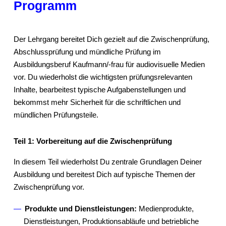
Programm
Der Lehrgang bereitet Dich gezielt auf die Zwischenprüfung,
Abschlussprüfung und mündliche Prüfung im
Ausbildungsberuf Kaufmann/-frau für audiovisuelle Medien
vor. Du wiederholst die wichtigsten prüfungsrelevanten
Inhalte, bearbeitest typische Aufgabenstellungen und
bekommst mehr Sicherheit für die schriftlichen und
mündlichen Prüfungsteile.
Teil 1: Vorbereitung auf die Zwischenprüfung
In diesem Teil wiederholst Du zentrale Grundlagen Deiner
Ausbildung und bereitest Dich auf typische Themen der
Zwischenprüfung vor.
Produkte und Dienstleistungen:
Medienprodukte,
Dienstleistungen, Produktionsabläufe und betriebliche