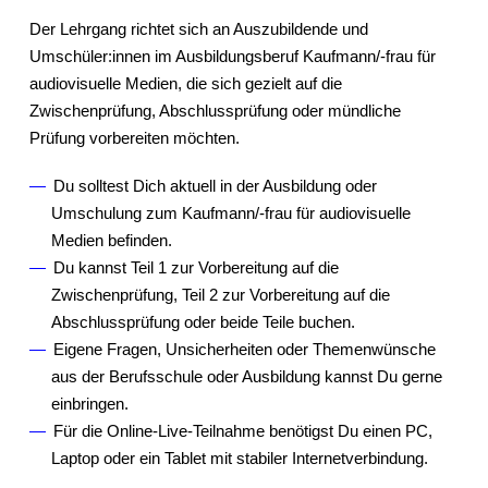
Der Lehrgang richtet sich an Auszubildende und
Umschüler:innen im Ausbildungsberuf Kaufmann/-frau für
audiovisuelle Medien, die sich gezielt auf die
Zwischenprüfung, Abschlussprüfung oder mündliche
Prüfung vorbereiten möchten.
Du solltest Dich aktuell in der Ausbildung oder
Umschulung zum Kaufmann/-frau für audiovisuelle
Medien befinden.
Du kannst Teil 1 zur Vorbereitung auf die
Zwischenprüfung, Teil 2 zur Vorbereitung auf die
Abschlussprüfung oder beide Teile buchen.
Eigene Fragen, Unsicherheiten oder Themenwünsche
aus der Berufsschule oder Ausbildung kannst Du gerne
einbringen.
Für die Online-Live-Teilnahme benötigst Du einen PC,
Laptop oder ein Tablet mit stabiler Internetverbindung.