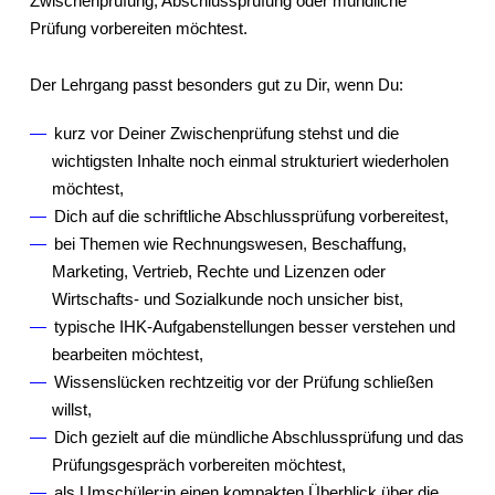
Zwischenprüfung, Abschlussprüfung oder mündliche
Prüfung vorbereiten möchtest.
Der Lehrgang passt besonders gut zu Dir, wenn Du:
kurz vor Deiner Zwischenprüfung stehst und die
wichtigsten Inhalte noch einmal strukturiert wiederholen
möchtest,
Dich auf die schriftliche Abschlussprüfung vorbereitest,
bei Themen wie Rechnungswesen, Beschaffung,
Marketing, Vertrieb, Rechte und Lizenzen oder
Wirtschafts- und Sozialkunde noch unsicher bist,
typische IHK-Aufgabenstellungen besser verstehen und
bearbeiten möchtest,
Wissenslücken rechtzeitig vor der Prüfung schließen
willst,
Dich gezielt auf die mündliche Abschlussprüfung und das
Prüfungsgespräch vorbereiten möchtest,
als Umschüler:in einen kompakten Überblick über die