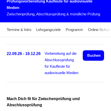
Prüfungsvorbereitung Kaufleute für audiovisuelle
Medien
Zwischenprüfung, Abschlussprüfung & mündliche Prüfung
Termine & Intro
Lehrgangsziele
Programm
Online-Schul
Vorbereitung auf die
22.09.26 - 16.12.26
Buchen
Abschlussprüfung
für Kaufleute für
audiovisuelle Medien
Mach Dich fit für Zwischenprüfung und
Abschlussprüfung