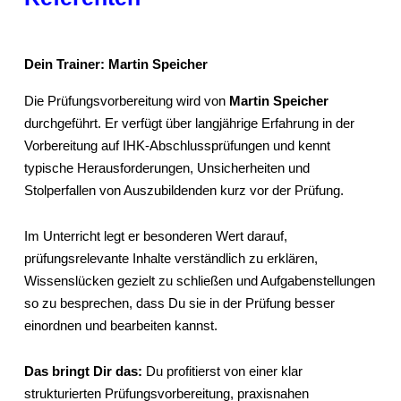
Dein Trainer: Martin Speicher
Die Prüfungsvorbereitung wird von
Martin Speicher
durchgeführt. Er verfügt über langjährige Erfahrung in der
Vorbereitung auf IHK-Abschlussprüfungen und kennt
typische Herausforderungen, Unsicherheiten und
Stolperfallen von Auszubildenden kurz vor der Prüfung.
Im Unterricht legt er besonderen Wert darauf,
prüfungsrelevante Inhalte verständlich zu erklären,
Wissenslücken gezielt zu schließen und Aufgabenstellungen
so zu besprechen, dass Du sie in der Prüfung besser
einordnen und bearbeiten kannst.
Das bringt Dir das:
Du profitierst von einer klar
strukturierten Prüfungsvorbereitung, praxisnahen