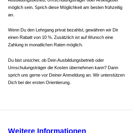
möglich sein. Sprich diese Möglichkeit am besten frühzeitig
an.
Wenn Du den Lehrgang privat bezahlst, gewähren wir Dir
einen Rabatt von 10 %. Zusätzlich ist auf Wunsch eine
Zahlung in monatlichen Raten möglich.
Du bist unsicher, ob Dein Ausbildungsbetrieb oder
Umschulungsträger die Kosten übernehmen kann? Dann
sprich uns gerne vor Deiner Anmeldung an. Wir unterstützen
Dich bei der ersten Orientierung.
Weitere Informationen