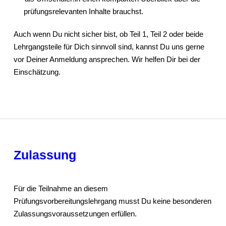
prüfungsrelevanten Inhalte brauchst.
Auch wenn Du nicht sicher bist, ob Teil 1, Teil 2 oder beide
Lehrgangsteile für Dich sinnvoll sind, kannst Du uns gerne
vor Deiner Anmeldung ansprechen. Wir helfen Dir bei der
Einschätzung.
Zulassung
Für die Teilnahme an diesem
Prüfungsvorbereitungslehrgang musst Du keine besonderen
Zulassungsvoraussetzungen erfüllen.