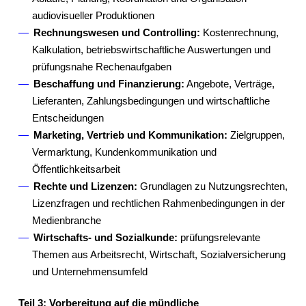
audiovisueller Produktionen
Rechnungswesen und Controlling:
Kostenrechnung,
Kalkulation, betriebswirtschaftliche Auswertungen und
prüfungsnahe Rechenaufgaben
Beschaffung und Finanzierung:
Angebote, Verträge,
Lieferanten, Zahlungsbedingungen und wirtschaftliche
Entscheidungen
Marketing, Vertrieb und Kommunikation:
Zielgruppen,
Vermarktung, Kundenkommunikation und
Öffentlichkeitsarbeit
Rechte und Lizenzen:
Grundlagen zu Nutzungsrechten,
Lizenzfragen und rechtlichen Rahmenbedingungen in der
Medienbranche
Wirtschafts- und Sozialkunde:
prüfungsrelevante
Themen aus Arbeitsrecht, Wirtschaft, Sozialversicherung
und Unternehmensumfeld
Teil 3: Vorbereitung auf die mündliche