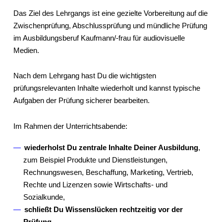
Das Ziel des Lehrgangs ist eine gezielte Vorbereitung auf die
Zwischenprüfung, Abschlussprüfung und mündliche Prüfung
im Ausbildungsberuf Kaufmann/-frau für audiovisuelle
Medien.
Nach dem Lehrgang hast Du die wichtigsten
prüfungsrelevanten Inhalte wiederholt und kannst typische
Aufgaben der Prüfung sicherer bearbeiten.
Im Rahmen der Unterrichtsabende:
wiederholst Du zentrale Inhalte Deiner Ausbildung
,
zum Beispiel Produkte und Dienstleistungen,
Rechnungswesen, Beschaffung, Marketing, Vertrieb,
Rechte und Lizenzen sowie Wirtschafts- und
Sozialkunde,
schließt Du Wissenslücken rechtzeitig vor der
Prüfung
,