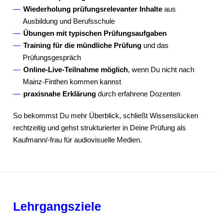
Wiederholung prüfungsrelevanter Inhalte
aus
Ausbildung und Berufsschule
Übungen mit typischen Prüfungsaufgaben
Training für die mündliche Prüfung
und das
Prüfungsgespräch
Online-Live-Teilnahme möglich
, wenn Du nicht nach
Mainz-Finthen kommen kannst
praxisnahe Erklärung
durch erfahrene Dozenten
So bekommst Du mehr Überblick, schließt Wissenslücken
rechtzeitig und gehst strukturierter in Deine Prüfung als
Kaufmann/-frau für audiovisuelle Medien.
Lehrgangsziele