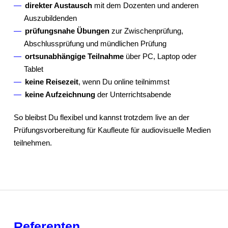
direkter Austausch
mit dem Dozenten und anderen
Auszubildenden
prüfungsnahe Übungen
zur Zwischenprüfung,
Abschlussprüfung und mündlichen Prüfung
ortsunabhängige Teilnahme
über PC, Laptop oder
Tablet
keine Reisezeit
, wenn Du online teilnimmst
keine Aufzeichnung
der Unterrichtsabende
So bleibst Du flexibel und kannst trotzdem live an der
Prüfungsvorbereitung für Kaufleute für audiovisuelle Medien
teilnehmen.
Referenten