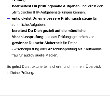
bearbeitest Du prüfungsnahe Aufgaben
und lernst den
Stil typischer IHK-Aufgabenstellungen kennen,
entwickelst Du eine bessere Prüfungsstrategie
für
schriftliche Aufgaben,
bereitest Du Dich gezielt auf die mündliche
Abschlussprüfung
und das Prüfungsgespräch vor,
gewinnst Du mehr Sicherheit
für Deine
Zwischenprüfung oder Abschlussprüfung als Kaufmann/-
frau für audiovisuelle Medien.
So gehst Du strukturierter, sicherer und mit mehr Überblick
in Deine Prüfung.