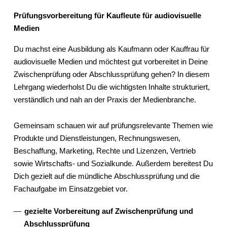
Prüfungsvorbereitung für Kaufleute für audiovisuelle
Medien
Du machst eine Ausbildung als Kaufmann oder Kauffrau für
audiovisuelle Medien und möchtest gut vorbereitet in Deine
Zwischenprüfung oder Abschlussprüfung gehen? In diesem
Lehrgang wiederholst Du die wichtigsten Inhalte strukturiert,
verständlich und nah an der Praxis der Medienbranche.
Gemeinsam schauen wir auf prüfungsrelevante Themen wie
Produkte und Dienstleistungen, Rechnungswesen,
Beschaffung, Marketing, Rechte und Lizenzen, Vertrieb
sowie Wirtschafts- und Sozialkunde. Außerdem bereitest Du
Dich gezielt auf die mündliche Abschlussprüfung und die
Fachaufgabe im Einsatzgebiet vor.
gezielte Vorbereitung auf Zwischenprüfung und
Abschlussprüfung