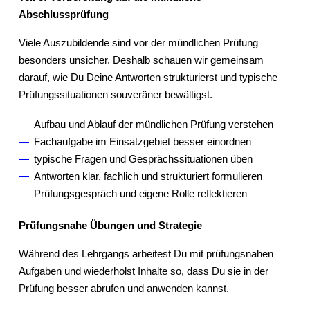
Abschlussprüfung
Viele Auszubildende sind vor der mündlichen Prüfung
besonders unsicher. Deshalb schauen wir gemeinsam
darauf, wie Du Deine Antworten strukturierst und typische
Prüfungssituationen souveräner bewältigst.
Aufbau und Ablauf der mündlichen Prüfung verstehen
Fachaufgabe im Einsatzgebiet besser einordnen
typische Fragen und Gesprächssituationen üben
Antworten klar, fachlich und strukturiert formulieren
Prüfungsgespräch und eigene Rolle reflektieren
Prüfungsnahe Übungen und Strategie
Während des Lehrgangs arbeitest Du mit prüfungsnahen
Aufgaben und wiederholst Inhalte so, dass Du sie in der
Prüfung besser abrufen und anwenden kannst.