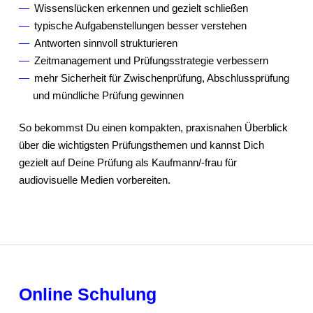
Wissenslücken erkennen und gezielt schließen
typische Aufgabenstellungen besser verstehen
Antworten sinnvoll strukturieren
Zeitmanagement und Prüfungsstrategie verbessern
mehr Sicherheit für Zwischenprüfung, Abschlussprüfung
und mündliche Prüfung gewinnen
So bekommst Du einen kompakten, praxisnahen Überblick
über die wichtigsten Prüfungsthemen und kannst Dich
gezielt auf Deine Prüfung als Kaufmann/-frau für
audiovisuelle Medien vorbereiten.
Online Schulung​