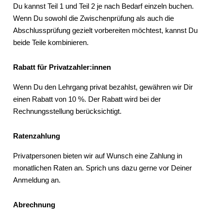
Du kannst Teil 1 und Teil 2 je nach Bedarf einzeln buchen.
Wenn Du sowohl die Zwischenprüfung als auch die
Abschlussprüfung gezielt vorbereiten möchtest, kannst Du
beide Teile kombinieren.
Rabatt für Privatzahler:innen
Wenn Du den Lehrgang privat bezahlst, gewähren wir Dir
einen Rabatt von 10 %. Der Rabatt wird bei der
Rechnungsstellung berücksichtigt.
Ratenzahlung
Privatpersonen bieten wir auf Wunsch eine Zahlung in
monatlichen Raten an. Sprich uns dazu gerne vor Deiner
Anmeldung an.
Abrechnung