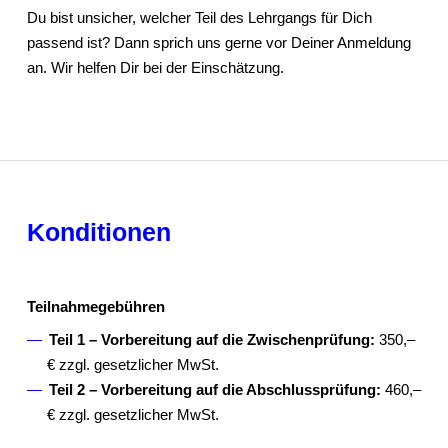
Du bist unsicher, welcher Teil des Lehrgangs für Dich
passend ist? Dann sprich uns gerne vor Deiner Anmeldung
an. Wir helfen Dir bei der Einschätzung.
Konditionen
Teilnahmegebühren
Teil 1 – Vorbereitung auf die Zwischenprüfung:
350,–
€ zzgl. gesetzlicher MwSt.
Teil 2 – Vorbereitung auf die Abschlussprüfung:
460,–
€ zzgl. gesetzlicher MwSt.