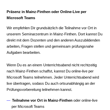
Präsenz in Mainz-Finthen oder Online-Live per
Microsoft Teams
Wir empfehlen Dir grundsätzlich die Teilnahme vor Ort in
unserem Seminarzentrum in Mainz-Finthen. Dort kannst Du
direkt mit dem Dozenten und den anderen Auszubildenden
arbeiten, Fragen stellen und gemeinsam prüfungsnahe
Aufgaben bearbeiten.
Wenn Du es an einem Unterrichtsabend nicht rechtzeitig
nach Mainz-Finthen schaffst, kannst Du online-live per
Microsoft Teams teilnehmen. Jeder Unterrichtsabend wird
live übertragen, sodass Du auch ortsunabhängig an der
Prüfungsvorbereitung teilnehmen kannst.
Teilnahme vor Ort in Mainz-Finthen
oder online-live
per Microsoft Teams