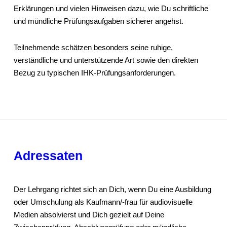
Erklärungen und vielen Hinweisen dazu, wie Du schriftliche
und mündliche Prüfungsaufgaben sicherer angehst.
Teilnehmende schätzen besonders seine ruhige,
verständliche und unterstützende Art sowie den direkten
Bezug zu typischen IHK-Prüfungsanforderungen.
Adressaten
Der Lehrgang richtet sich an Dich, wenn Du eine Ausbildung
oder Umschulung als Kaufmann/-frau für audiovisuelle
Medien absolvierst und Dich gezielt auf Deine