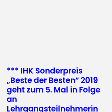
*** IHK Sonderpreis
„Beste der Besten“ 2019
geht zum 5. Mal in Folge
an
Lehrgangsteilnehmerin