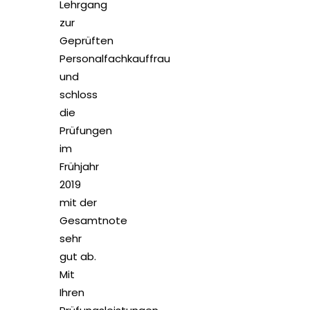
Lehrgang
zur
Geprüften
Personalfachkauffrau
und
schloss
die
Prüfungen
im
Frühjahr
2019
mit der
Gesamtnote
sehr
gut ab.
Mit
Ihren