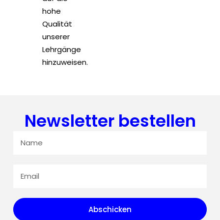
hohe
Qualität
unserer
Lehrgänge
hinzuweisen.
Newsletter bestellen
Abschicken