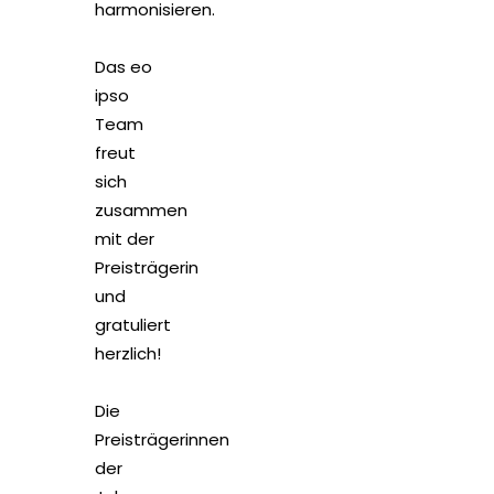
harmonisieren.
Das eo
ipso
Team
freut
sich
zusammen
mit der
Preisträgerin
und
gratuliert
herzlich!
Die
Preisträgerinnen
der