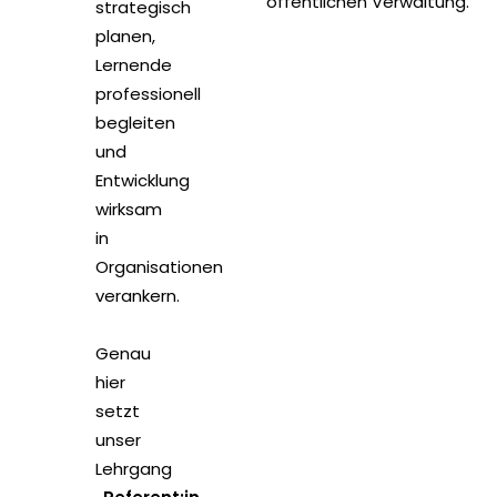
öffentlichen Verwaltung.
strategisch
planen,
Lernende
professionell
begleiten
und
Entwicklung
wirksam
in
Organisationen
verankern.
Genau
hier
setzt
unser
Lehrgang