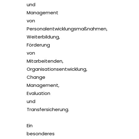
und
Management
von
Personalentwicklungsmaßnahmen,
Weiterbildung,
Förderung
von
Mitarbeitenden,
Organisationsentwicklung,
Change
Management,
Evaluation
und
Transfersicherung.
Ein
besonderes