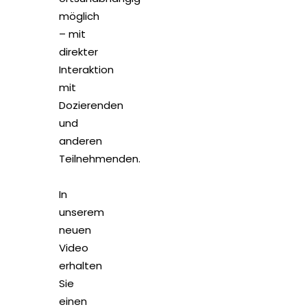
möglich
– mit
direkter
Interaktion
mit
Dozierenden
und
anderen
Teilnehmenden.
In
unserem
neuen
Video
erhalten
Sie
einen