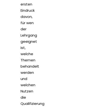
ersten
Eindruck
davon,
für wen
der
Lehrgang
geeignet
ist,
welche
Themen
behandelt
werden
und
welchen
Nutzen
die
Qualifizierung