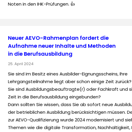
Noten in den IHK-Prüfungen. 👍
Neuer AEVO-Rahmenplan fordert die
Aufnahme neuer Inhalte und Methoden
in die Berufsausbildung
25. April 2024
Sie sind im Besitz eines Ausbilder-Eignungsscheins, Ihre
Lehrgangsteilnahme liegt aber schon einige Zeit zurück?
Sie sind Ausbildungsbeauftragte(r) oder Fachkraft und s
Zeit in die Berufsausbildung eingebunden?
Dann sollten Sie wissen, dass Sie ab sofort neue Ausbildu
der betrieblichen Ausbildung berücksichtigen müssen. 
zur AEVO-Qualifizierung wurde 2024 modernisiert und sie
Themen wie die digitale Transformation, Nachhaltigkeit,