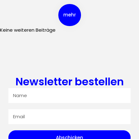
mehr
Keine weiteren Beiträge
Newsletter bestellen
Abschicken