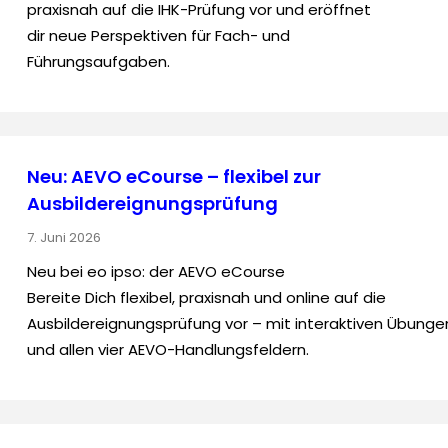
praxisnah auf die IHK-Prüfung vor und eröffnet
dir neue Perspektiven für Fach- und
Führungsaufgaben.
Neu: AEVO eCourse – flexibel zur
Ausbildereignungsprüfung
7. Juni 2026
Neu bei eo ipso: der AEVO eCourse
Bereite Dich flexibel, praxisnah und online auf die
Ausbildereignungsprüfung vor – mit interaktiven Übunge
und allen vier AEVO-Handlungsfeldern.