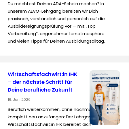
Du möchtest Deinen ADA-Schein machen? In
unserem AEVO-Lehrgang bereiten wir Dich
praxisnah, verständlich und persönlich auf die
Ausbildereignungsprüfung vor — mit „Top
Vorbereitung“, angenehmer Lernatmosphäre
und vielen Tipps für Deinen Ausbildungsalltag.
Wirtschaftsfachwirt:in IHK
– der nächste Schritt für
Deine berufliche Zukunft
16. Juni 2026
Beruflich weiterkommen, ohne nochmal
komplett neu anzufangen: Der Lehrgang
Wirtschaftsfachwirt:in IHK bereitet dich