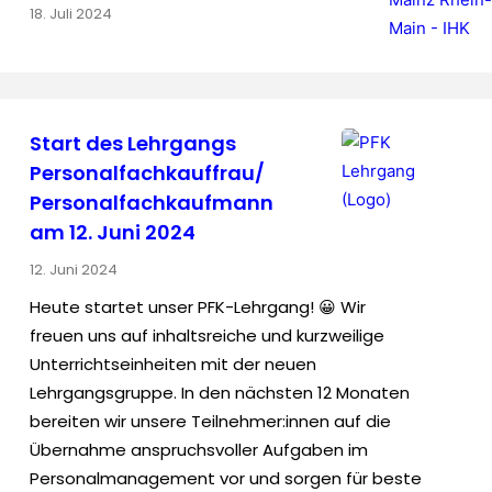
18. Juli 2024
Start des Lehrgangs
Personalfachkauffrau/
Personalfachkaufmann
am 12. Juni 2024
12. Juni 2024
Heute startet unser PFK-Lehrgang! 😀 Wir
freuen uns auf inhaltsreiche und kurzweilige
Unterrichtseinheiten mit der neuen
Lehrgangsgruppe. In den nächsten 12 Monaten
bereiten wir unsere Teilnehmer:innen auf die
Übernahme anspruchsvoller Aufgaben im
Personalmanagement vor und sorgen für beste