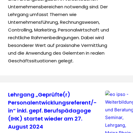
Unternehmensbereichen notwendig sind. Der
Lehrgang umfasst Themen wie
Unternehmensführung, Rechnungswesen,
Controlling, Marketing, Personalwirtschaft und
rechtliche Rahmenbedingungen. Dabei wird
besonderer Wert auf praxisnahe Vermittlung
und die Anwendung des Gelernten in realen
Geschäftssituationen gelegt.
Lehrgang „Geprüfte(r)
Personalentwicklungsreferent/-
in“ inkl. gepf. Berufspädagoge
(IHK) startet wieder am 27.
August 2024