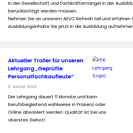
in der Gesellschaft und Fachkräftemangel in der Ausbild
berücksichtigt werden müssen.
Nehmen Sie an unserem AEVO Refresh teil und erfahren S
Ausbildungsinhalte Sie jetzt in die Ausbildung aufnehm
Aktueller Trailer für unseren
Lehrgang „Geprüfte
Personal­fach­kaufleute“
11. Januar 2024
Der Lehrgang dauert 11 Monate und kann
berufsbegleitend wahlweise in Präsenz oder
Online absolviert werden. Qualität ist bei uns
oberstes Gebot!