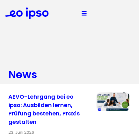
News
AEVO-Lehrgang bei eo
ipso: Ausbilden lernen,
Prüfung bestehen, Praxis
gestalten
23. Juni 2026