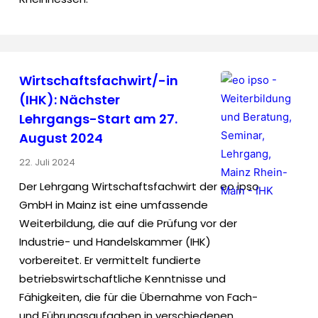
Wirtschaftsfachwirt/-in
(IHK): Nächster
Lehrgangs-Start am 27.
August 2024
22. Juli 2024
Der Lehrgang Wirtschaftsfachwirt der eo ipso
GmbH in Mainz ist eine umfassende
Weiterbildung, die auf die Prüfung vor der
Industrie- und Handelskammer (IHK)
vorbereitet. Er vermittelt fundierte
betriebswirtschaftliche Kenntnisse und
Fähigkeiten, die für die Übernahme von Fach-
und Führungsaufgaben in verschiedenen