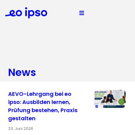
News
AEVO-Lehrgang bei eo
ipso: Ausbilden lernen,
Prüfung bestehen, Praxis
gestalten
23. Juni 2026