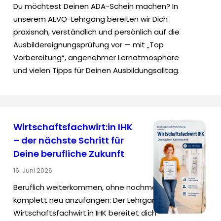
Du möchtest Deinen ADA-Schein machen? In
unserem AEVO-Lehrgang bereiten wir Dich
praxisnah, verständlich und persönlich auf die
Ausbildereignungsprüfung vor — mit „Top
Vorbereitung“, angenehmer Lernatmosphäre
und vielen Tipps für Deinen Ausbildungsalltag.
Wirtschaftsfachwirt:in IHK
– der nächste Schritt für
Deine berufliche Zukunft
16. Juni 2026
Beruflich weiterkommen, ohne nochmal
komplett neu anzufangen: Der Lehrgang
Wirtschaftsfachwirt:in IHK bereitet dich