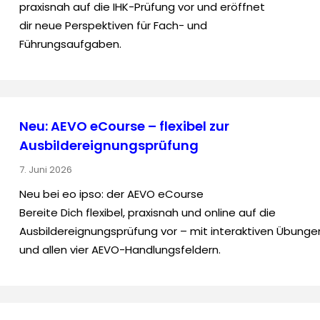
praxisnah auf die IHK-Prüfung vor und eröffnet
dir neue Perspektiven für Fach- und
Führungsaufgaben.
Neu: AEVO eCourse – flexibel zur
Ausbildereignungsprüfung
7. Juni 2026
Neu bei eo ipso: der AEVO eCourse
Bereite Dich flexibel, praxisnah und online auf die
Ausbildereignungsprüfung vor – mit interaktiven Übunge
und allen vier AEVO-Handlungsfeldern.