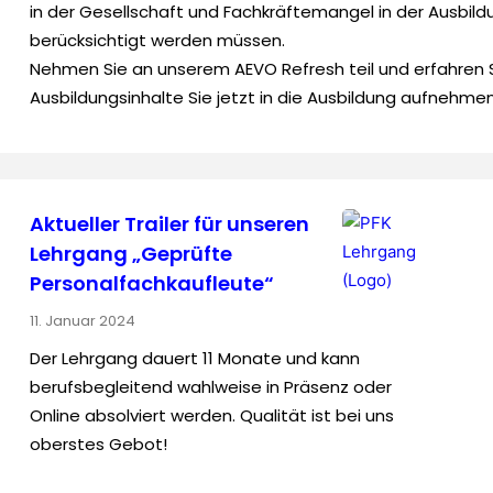
in der Gesellschaft und Fachkräftemangel in der Ausbild
berücksichtigt werden müssen.
Nehmen Sie an unserem AEVO Refresh teil und erfahren S
Ausbildungsinhalte Sie jetzt in die Ausbildung aufnehm
Aktueller Trailer für unseren
Lehrgang „Geprüfte
Personal­fach­kaufleute“
11. Januar 2024
Der Lehrgang dauert 11 Monate und kann
berufsbegleitend wahlweise in Präsenz oder
Online absolviert werden. Qualität ist bei uns
oberstes Gebot!