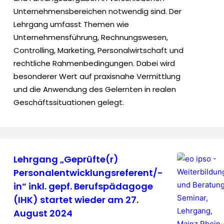
Unternehmensbereichen notwendig sind. Der
Lehrgang umfasst Themen wie
Unternehmensführung, Rechnungswesen,
Controlling, Marketing, Personalwirtschaft und
rechtliche Rahmenbedingungen. Dabei wird
besonderer Wert auf praxisnahe Vermittlung
und die Anwendung des Gelernten in realen
Geschäftssituationen gelegt.
Lehrgang „Geprüfte(r)
Personalentwicklungsreferent/-
in“ inkl. gepf. Berufspädagoge
(IHK) startet wieder am 27.
August 2024