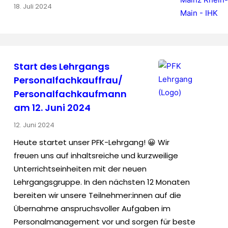
18. Juli 2024
Start des Lehrgangs
Personalfachkauffrau/
Personalfachkaufmann
am 12. Juni 2024
12. Juni 2024
Heute startet unser PFK-Lehrgang! 😀 Wir
freuen uns auf inhaltsreiche und kurzweilige
Unterrichtseinheiten mit der neuen
Lehrgangsgruppe. In den nächsten 12 Monaten
bereiten wir unsere Teilnehmer:innen auf die
Übernahme anspruchsvoller Aufgaben im
Personalmanagement vor und sorgen für beste