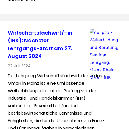
Wirtschaftsfachwirt/-in
(IHK): Nächster
Lehrgangs-Start am 27.
August 2024
22. Juli 2024
Der Lehrgang Wirtschaftsfachwirt der eo ipso
GmbH in Mainz ist eine umfassende
Weiterbildung, die auf die Prüfung vor der
Industrie- und Handelskammer (IHK)
vorbereitet. Er vermittelt fundierte
betriebswirtschaftliche Kenntnisse und
Fähigkeiten, die für die Übernahme von Fach-
und Führungsaufgaben in verschiedenen