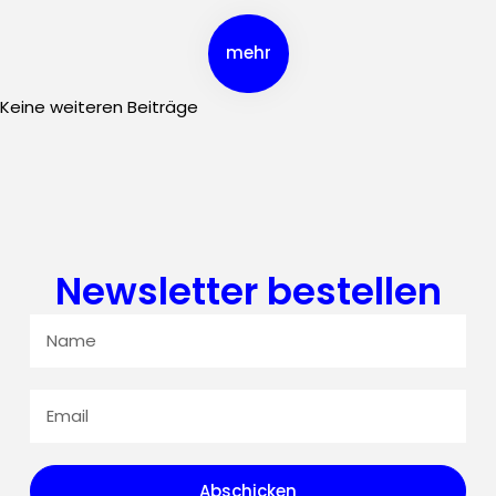
mehr
Keine weiteren Beiträge
Newsletter bestellen
Abschicken