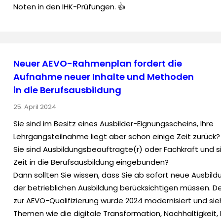
Noten in den IHK-Prüfungen. 👍
Neuer AEVO-Rahmenplan fordert die
Aufnahme neuer Inhalte und Methoden
in die Berufsausbildung
25. April 2024
Sie sind im Besitz eines Ausbilder-Eignungsscheins, Ihre
Lehrgangsteilnahme liegt aber schon einige Zeit zurück?
Sie sind Ausbildungsbeauftragte(r) oder Fachkraft und s
Zeit in die Berufsausbildung eingebunden?
Dann sollten Sie wissen, dass Sie ab sofort neue Ausbildu
der betrieblichen Ausbildung berücksichtigen müssen. 
zur AEVO-Qualifizierung wurde 2024 modernisiert und sie
Themen wie die digitale Transformation, Nachhaltigkeit,