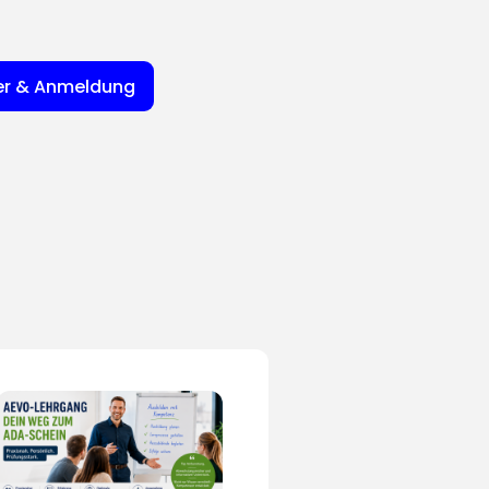
er & Anmeldung