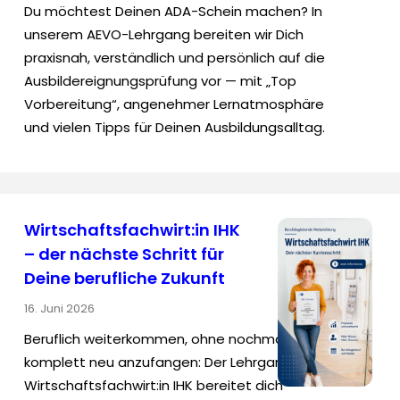
Du möchtest Deinen ADA-Schein machen? In
unserem AEVO-Lehrgang bereiten wir Dich
praxisnah, verständlich und persönlich auf die
Ausbildereignungsprüfung vor — mit „Top
Vorbereitung“, angenehmer Lernatmosphäre
und vielen Tipps für Deinen Ausbildungsalltag.
Wirtschaftsfachwirt:in IHK
– der nächste Schritt für
Deine berufliche Zukunft
16. Juni 2026
Beruflich weiterkommen, ohne nochmal
komplett neu anzufangen: Der Lehrgang
Wirtschaftsfachwirt:in IHK bereitet dich