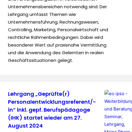
Unternehmensbereichen notwendig sind. Der
Lehrgang umfasst Themen wie
Unternehmensführung, Rechnungswesen,
Controlling, Marketing, Personalwirtschaft und
rechtliche Rahmenbedingungen. Dabei wird
besonderer Wert auf praxisnahe Vermittlung
und die Anwendung des Gelernten in realen
Geschäftssituationen gelegt.
Lehrgang „Geprüfte(r)
Personalentwicklungsreferent/-
in“ inkl. gepf. Berufspädagoge
(IHK) startet wieder am 27.
August 2024