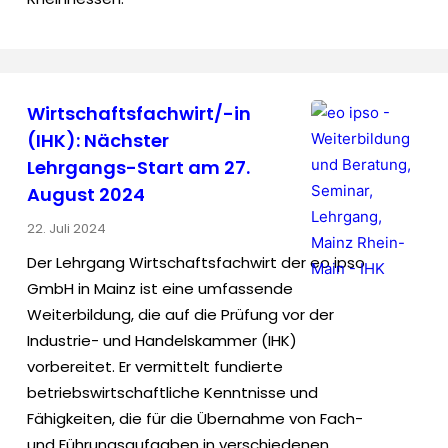
Wirtschaftsfachwirt/-in
(IHK): Nächster
Lehrgangs-Start am 27.
August 2024
22. Juli 2024
Der Lehrgang Wirtschaftsfachwirt der eo ipso
GmbH in Mainz ist eine umfassende
Weiterbildung, die auf die Prüfung vor der
Industrie- und Handelskammer (IHK)
vorbereitet. Er vermittelt fundierte
betriebswirtschaftliche Kenntnisse und
Fähigkeiten, die für die Übernahme von Fach-
und Führungsaufgaben in verschiedenen