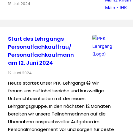
18. Juli 2024
Start des Lehrgangs
Personalfachkauffrau/
Personalfachkaufmann
am 12. Juni 2024
12. Juni 2024
Heute startet unser PFK-Lehrgang! 😀 Wir
freuen uns auf inhaltsreiche und kurzweilige
Unterrichtseinheiten mit der neuen
Lehrgangsgruppe. In den nächsten 12 Monaten
bereiten wir unsere Teilnehmer:innen auf die
Übernahme anspruchsvoller Aufgaben im
Personalmanagement vor und sorgen für beste