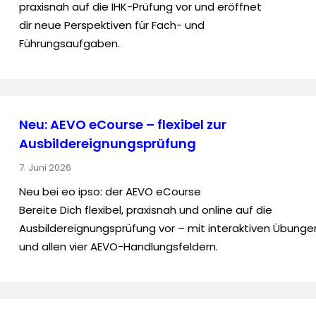
praxisnah auf die IHK-Prüfung vor und eröffnet
dir neue Perspektiven für Fach- und
Führungsaufgaben.
Neu: AEVO eCourse – flexibel zur
Ausbildereignungsprüfung
7. Juni 2026
Neu bei eo ipso: der AEVO eCourse
Bereite Dich flexibel, praxisnah und online auf die
Ausbildereignungsprüfung vor – mit interaktiven Übunge
und allen vier AEVO-Handlungsfeldern.