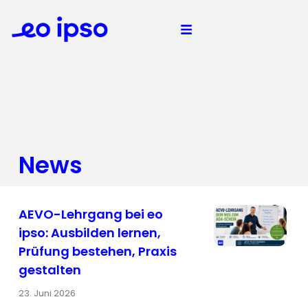
News
AEVO-Lehrgang bei eo
ipso: Ausbilden lernen,
Prüfung bestehen, Praxis
gestalten
23. Juni 2026