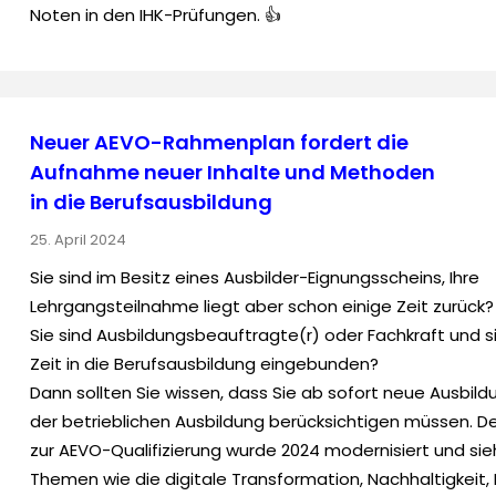
Noten in den IHK-Prüfungen. 👍
Neuer AEVO-Rahmenplan fordert die
Aufnahme neuer Inhalte und Methoden
in die Berufsausbildung
25. April 2024
Sie sind im Besitz eines Ausbilder-Eignungsscheins, Ihre
Lehrgangsteilnahme liegt aber schon einige Zeit zurück?
Sie sind Ausbildungsbeauftragte(r) oder Fachkraft und s
Zeit in die Berufsausbildung eingebunden?
Dann sollten Sie wissen, dass Sie ab sofort neue Ausbildu
der betrieblichen Ausbildung berücksichtigen müssen. 
zur AEVO-Qualifizierung wurde 2024 modernisiert und sie
Themen wie die digitale Transformation, Nachhaltigkeit,