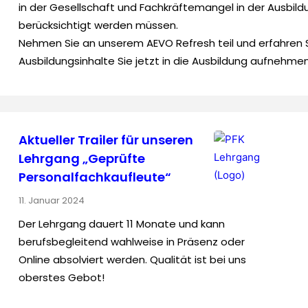
in der Gesellschaft und Fachkräftemangel in der Ausbild
berücksichtigt werden müssen.
Nehmen Sie an unserem AEVO Refresh teil und erfahren S
Ausbildungsinhalte Sie jetzt in die Ausbildung aufnehm
Aktueller Trailer für unseren
Lehrgang „Geprüfte
Personal­fach­kaufleute“
11. Januar 2024
Der Lehrgang dauert 11 Monate und kann
berufsbegleitend wahlweise in Präsenz oder
Online absolviert werden. Qualität ist bei uns
oberstes Gebot!