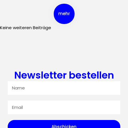
mehr
Keine weiteren Beiträge
Newsletter bestellen
Abschicken