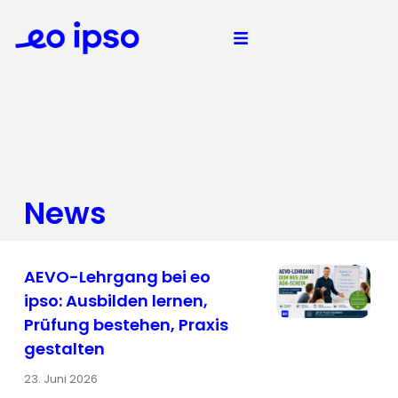
News
AEVO-Lehrgang bei eo
ipso: Ausbilden lernen,
Prüfung bestehen, Praxis
gestalten
23. Juni 2026