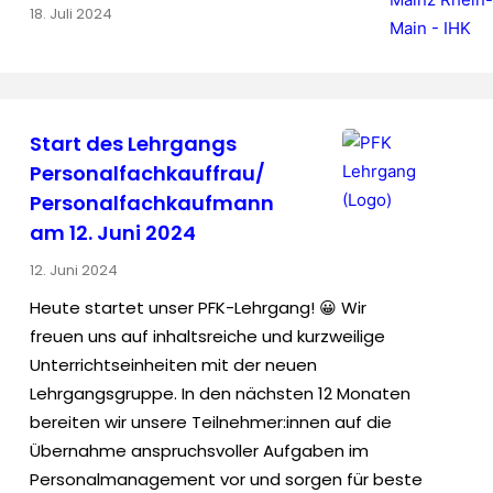
18. Juli 2024
Start des Lehrgangs
Personalfachkauffrau/
Personalfachkaufmann
am 12. Juni 2024
12. Juni 2024
Heute startet unser PFK-Lehrgang! 😀 Wir
freuen uns auf inhaltsreiche und kurzweilige
Unterrichtseinheiten mit der neuen
Lehrgangsgruppe. In den nächsten 12 Monaten
bereiten wir unsere Teilnehmer:innen auf die
Übernahme anspruchsvoller Aufgaben im
Personalmanagement vor und sorgen für beste