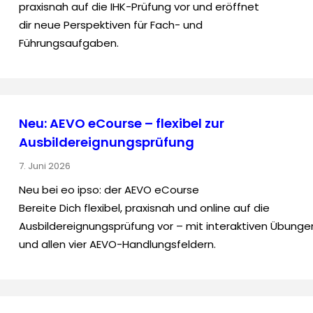
praxisnah auf die IHK-Prüfung vor und eröffnet
dir neue Perspektiven für Fach- und
Führungsaufgaben.
Neu: AEVO eCourse – flexibel zur
Ausbildereignungsprüfung
7. Juni 2026
Neu bei eo ipso: der AEVO eCourse
Bereite Dich flexibel, praxisnah und online auf die
Ausbildereignungsprüfung vor – mit interaktiven Übunge
und allen vier AEVO-Handlungsfeldern.