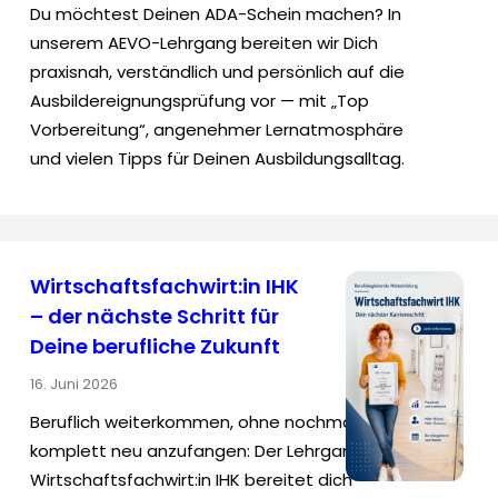
Du möchtest Deinen ADA-Schein machen? In
unserem AEVO-Lehrgang bereiten wir Dich
praxisnah, verständlich und persönlich auf die
Ausbildereignungsprüfung vor — mit „Top
Vorbereitung“, angenehmer Lernatmosphäre
und vielen Tipps für Deinen Ausbildungsalltag.
Wirtschaftsfachwirt:in IHK
– der nächste Schritt für
Deine berufliche Zukunft
16. Juni 2026
Beruflich weiterkommen, ohne nochmal
komplett neu anzufangen: Der Lehrgang
Wirtschaftsfachwirt:in IHK bereitet dich