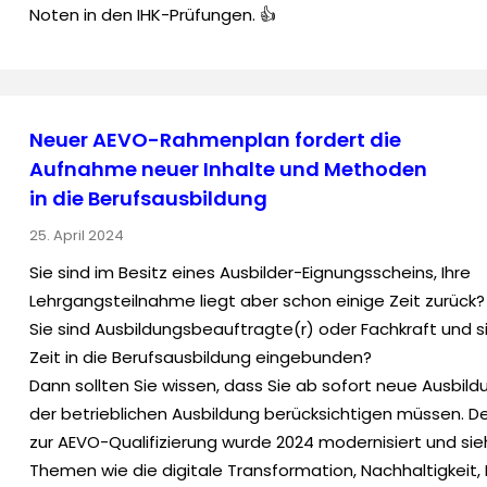
Noten in den IHK-Prüfungen. 👍
Neuer AEVO-Rahmenplan fordert die
Aufnahme neuer Inhalte und Methoden
in die Berufsausbildung
25. April 2024
Sie sind im Besitz eines Ausbilder-Eignungsscheins, Ihre
Lehrgangsteilnahme liegt aber schon einige Zeit zurück?
Sie sind Ausbildungsbeauftragte(r) oder Fachkraft und s
Zeit in die Berufsausbildung eingebunden?
Dann sollten Sie wissen, dass Sie ab sofort neue Ausbildu
der betrieblichen Ausbildung berücksichtigen müssen. 
zur AEVO-Qualifizierung wurde 2024 modernisiert und sie
Themen wie die digitale Transformation, Nachhaltigkeit,