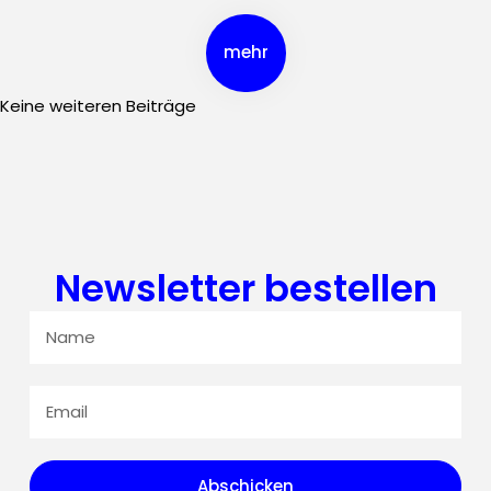
mehr
Keine weiteren Beiträge
Newsletter bestellen
Abschicken