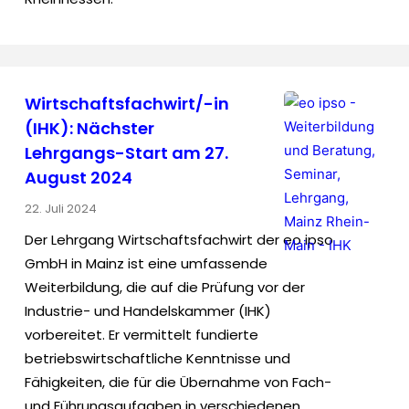
Wirtschaftsfachwirt/-in
(IHK): Nächster
Lehrgangs-Start am 27.
August 2024
22. Juli 2024
Der Lehrgang Wirtschaftsfachwirt der eo ipso
GmbH in Mainz ist eine umfassende
Weiterbildung, die auf die Prüfung vor der
Industrie- und Handelskammer (IHK)
vorbereitet. Er vermittelt fundierte
betriebswirtschaftliche Kenntnisse und
Fähigkeiten, die für die Übernahme von Fach-
und Führungsaufgaben in verschiedenen