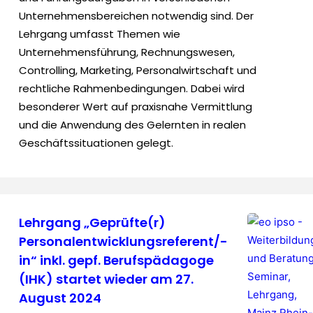
Unternehmensbereichen notwendig sind. Der
Lehrgang umfasst Themen wie
Unternehmensführung, Rechnungswesen,
Controlling, Marketing, Personalwirtschaft und
rechtliche Rahmenbedingungen. Dabei wird
besonderer Wert auf praxisnahe Vermittlung
und die Anwendung des Gelernten in realen
Geschäftssituationen gelegt.
Lehrgang „Geprüfte(r)
Personalentwicklungsreferent/-
in“ inkl. gepf. Berufspädagoge
(IHK) startet wieder am 27.
August 2024