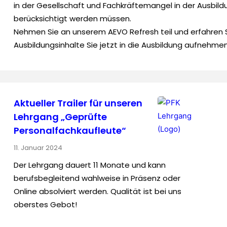
in der Gesellschaft und Fachkräftemangel in der Ausbild
berücksichtigt werden müssen.
Nehmen Sie an unserem AEVO Refresh teil und erfahren S
Ausbildungsinhalte Sie jetzt in die Ausbildung aufnehm
Aktueller Trailer für unseren
Lehrgang „Geprüfte
Personal­fach­kaufleute“
11. Januar 2024
Der Lehrgang dauert 11 Monate und kann
berufsbegleitend wahlweise in Präsenz oder
Online absolviert werden. Qualität ist bei uns
oberstes Gebot!