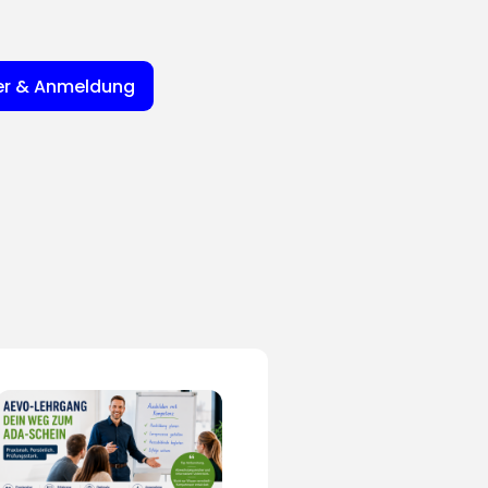
er & Anmeldung