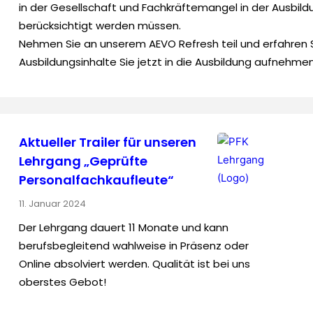
in der Gesellschaft und Fachkräftemangel in der Ausbild
berücksichtigt werden müssen.
Nehmen Sie an unserem AEVO Refresh teil und erfahren S
Ausbildungsinhalte Sie jetzt in die Ausbildung aufnehm
Aktueller Trailer für unseren
Lehrgang „Geprüfte
Personal­fach­kaufleute“
11. Januar 2024
Der Lehrgang dauert 11 Monate und kann
berufsbegleitend wahlweise in Präsenz oder
Online absolviert werden. Qualität ist bei uns
oberstes Gebot!