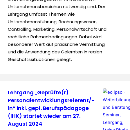
Unternehmensbereichen notwendig sind. Der
Lehrgang umfasst Themen wie
Unternehmensführung, Rechnungswesen,
Controlling, Marketing, Personalwirtschaft und
rechtliche Rahmenbedingungen. Dabei wird
besonderer Wert auf praxisnahe Vermittlung
und die Anwendung des Gelernten in realen
Geschäftssituationen gelegt.
Lehrgang „Geprüfte(r)
Personalentwicklungsreferent/-
in“ inkl. gepf. Berufspädagoge
(IHK) startet wieder am 27.
August 2024