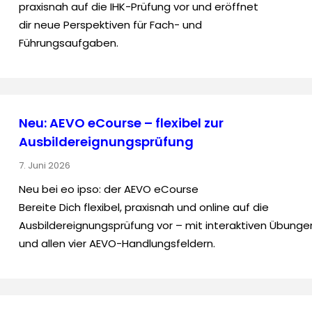
praxisnah auf die IHK-Prüfung vor und eröffnet
dir neue Perspektiven für Fach- und
Führungsaufgaben.
Neu: AEVO eCourse – flexibel zur
Ausbildereignungsprüfung
7. Juni 2026
Neu bei eo ipso: der AEVO eCourse
Bereite Dich flexibel, praxisnah und online auf die
Ausbildereignungsprüfung vor – mit interaktiven Übunge
und allen vier AEVO-Handlungsfeldern.