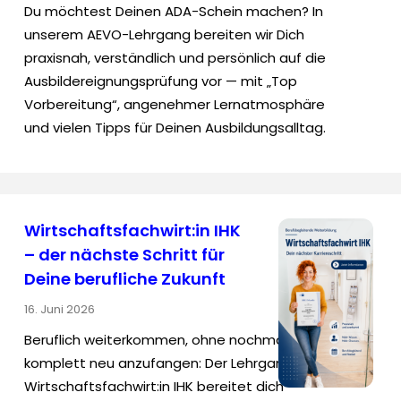
Du möchtest Deinen ADA-Schein machen? In
unserem AEVO-Lehrgang bereiten wir Dich
praxisnah, verständlich und persönlich auf die
Ausbildereignungsprüfung vor — mit „Top
Vorbereitung“, angenehmer Lernatmosphäre
und vielen Tipps für Deinen Ausbildungsalltag.
Wirtschaftsfachwirt:in IHK
– der nächste Schritt für
Deine berufliche Zukunft
16. Juni 2026
Beruflich weiterkommen, ohne nochmal
komplett neu anzufangen: Der Lehrgang
Wirtschaftsfachwirt:in IHK bereitet dich