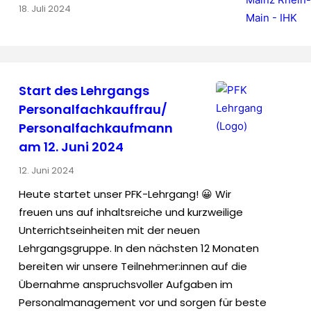
18. Juli 2024
Start des Lehrgangs
Personalfachkauffrau/
Personalfachkaufmann
am 12. Juni 2024
12. Juni 2024
Heute startet unser PFK-Lehrgang! 😀 Wir
freuen uns auf inhaltsreiche und kurzweilige
Unterrichtseinheiten mit der neuen
Lehrgangsgruppe. In den nächsten 12 Monaten
bereiten wir unsere Teilnehmer:innen auf die
Übernahme anspruchsvoller Aufgaben im
Personalmanagement vor und sorgen für beste