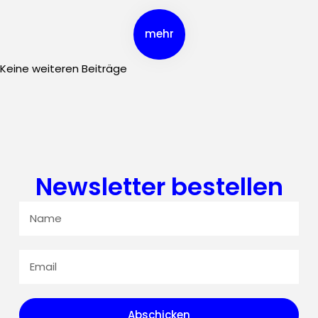
mehr
Keine weiteren Beiträge
Newsletter bestellen
Abschicken