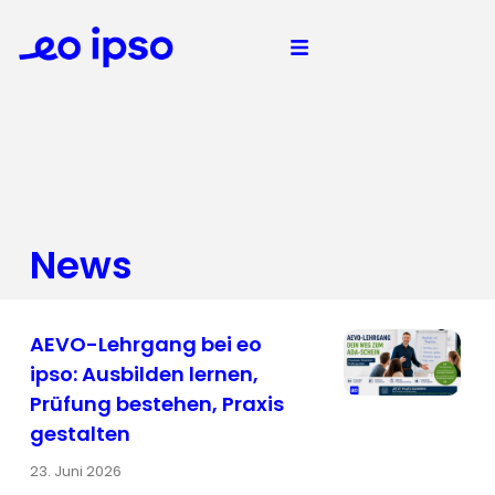
News
AEVO-Lehrgang bei eo
ipso: Ausbilden lernen,
Prüfung bestehen, Praxis
gestalten
23. Juni 2026