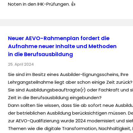
Noten in den IHK-Prüfungen. 👍
Neuer AEVO-Rahmenplan fordert die
Aufnahme neuer Inhalte und Methoden
in die Berufsausbildung
25. April 2024
Sie sind im Besitz eines Ausbilder-Eignungsscheins, Ihre
Lehrgangsteilnahme liegt aber schon einige Zeit zurück?
Sie sind Ausbildungsbeauftragte(r) oder Fachkraft und s
Zeit in die Berufsausbildung eingebunden?
Dann sollten Sie wissen, dass Sie ab sofort neue Ausbildu
der betrieblichen Ausbildung berücksichtigen müssen. 
zur AEVO-Qualifizierung wurde 2024 modernisiert und sie
Themen wie die digitale Transformation, Nachhaltigkeit,