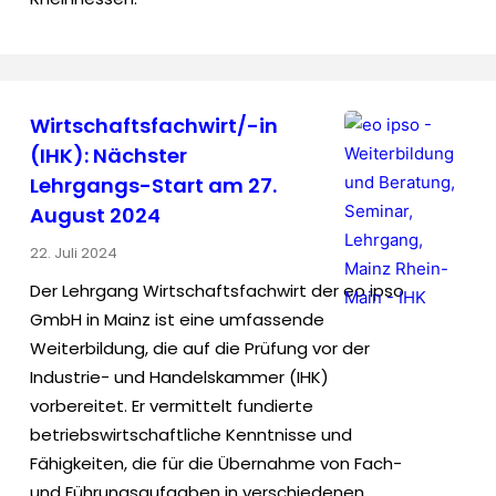
Wirtschaftsfachwirt/-in
(IHK): Nächster
Lehrgangs-Start am 27.
August 2024
22. Juli 2024
Der Lehrgang Wirtschaftsfachwirt der eo ipso
GmbH in Mainz ist eine umfassende
Weiterbildung, die auf die Prüfung vor der
Industrie- und Handelskammer (IHK)
vorbereitet. Er vermittelt fundierte
betriebswirtschaftliche Kenntnisse und
Fähigkeiten, die für die Übernahme von Fach-
und Führungsaufgaben in verschiedenen